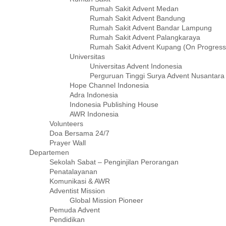
Rumah Sakit Advent Medan
Rumah Sakit Advent Bandung
Rumah Sakit Advent Bandar Lampung
Rumah Sakit Advent Palangkaraya
Rumah Sakit Advent Kupang (On Progress
Universitas
Universitas Advent Indonesia
Perguruan Tinggi Surya Advent Nusantara
Hope Channel Indonesia
Adra Indonesia
Indonesia Publishing House
AWR Indonesia
Volunteers
Doa Bersama 24/7
Prayer Wall
Departemen
Sekolah Sabat – Penginjilan Perorangan
Penatalayanan
Komunikasi & AWR
Adventist Mission
Global Mission Pioneer
Pemuda Advent
Pendidikan