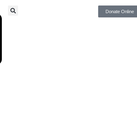
Donate Online