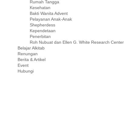
Rumah Tangga
Kesehatan
Bakti Wanita Advent
Pelayanan Anak-Anak
Shepherdess
Kependetaan
Penerbitan
Roh Nubuat dan Ellen G. White Research Center
Belajar Alkitab
Renungan
Berita & Artikel
Event
Hubungi