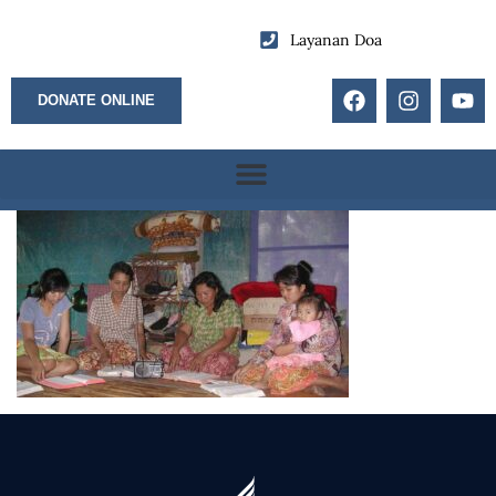
Layanan Doa
DONATE ONLINE