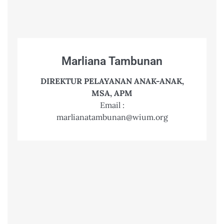
Marliana Tambunan
DIREKTUR PELAYANAN ANAK-ANAK,
MSA, APM
Email :
marlianatambunan@wium.org