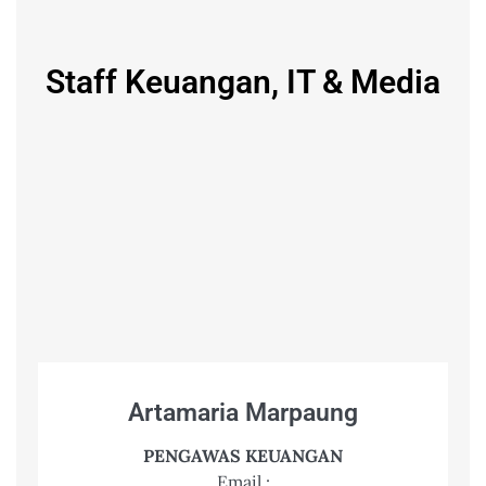
Staff Keuangan, IT & Media
Artamaria Marpaung
PENGAWAS KEUANGAN
Email :