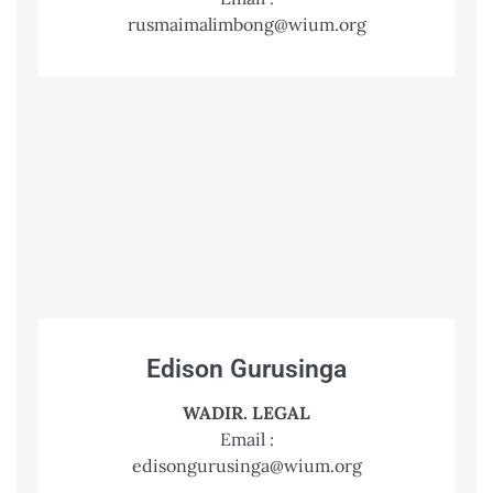
rusmaimalimbong@wium.org
Edison Gurusinga
WADIR. LEGAL
Email :
edisongurusinga@wium.org