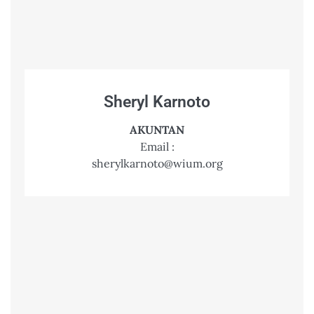
Sheryl Karnoto
AKUNTAN
Email :
sherylkarnoto@wium.org