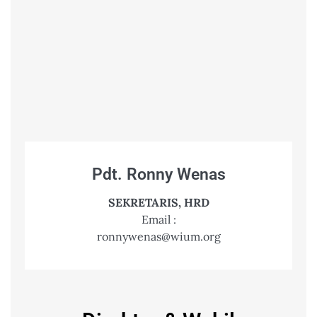
Pdt. Ronny Wenas
SEKRETARIS, HRD
Email :
ronnywenas@wium.org