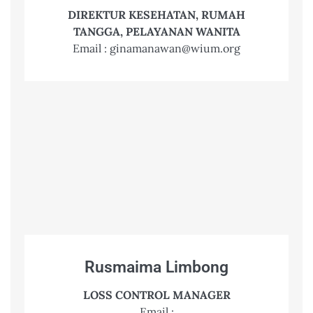
DIREKTUR KESEHATAN, RUMAH
TANGGA, PELAYANAN WANITA
Email : ginamanawan@wium.org
Rusmaima Limbong
LOSS CONTROL MANAGER
Email :