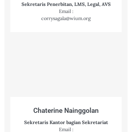
Sekretaris Penerbitan, LMS, Legal, AVS
Email :
corrysagala@wium.org
Chaterine Nainggolan
Sekretaris Kantor bagian Sekretariat
Email :