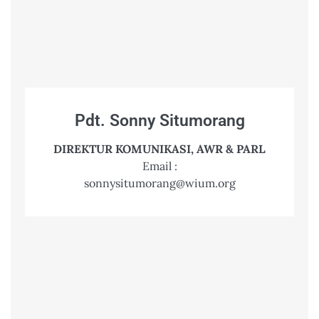
Pdt. Sonny Situmorang
DIREKTUR KOMUNIKASI, AWR & PARL
Email :
sonnysitumorang@wium.org