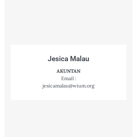
Jesica Malau
AKUNTAN
Email :
jesicamalau@wium.org