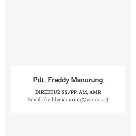
Pdt. Freddy Manurung
DIREKTUR SS/PP, AM, AMR
Email : freddymanurung@wium.org