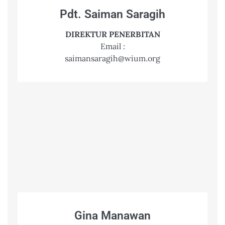
Pdt. Saiman Saragih
DIREKTUR PENERBITAN
Email :
saimansaragih@wium.org
Gina Manawan