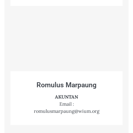
Romulus Marpaung
AKUNTAN
Email :
romulusmarpaung@wium.org