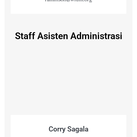
Staff Asisten Administrasi
Corry Sagala