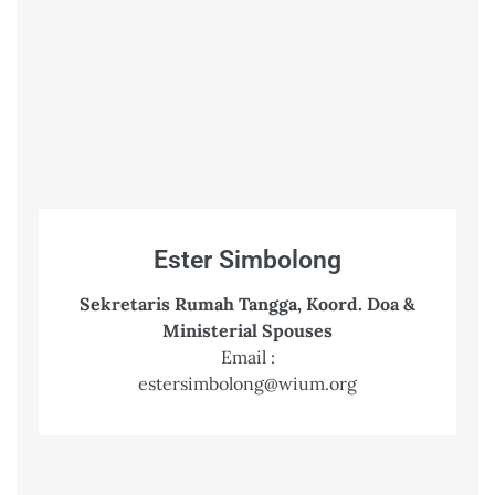
Ester Simbolong
Sekretaris Rumah Tangga, Koord. Doa &
Ministerial Spouses
Email :
estersimbolong@wium.org