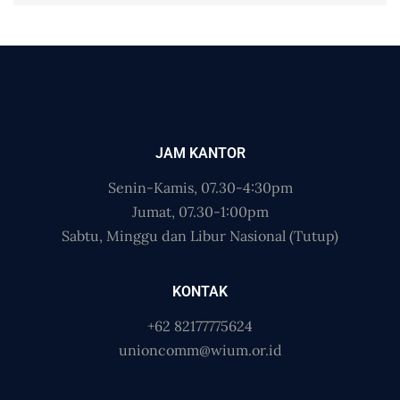
JAM KANTOR
Senin-Kamis, 07.30-4:30pm
Jumat, 07.30-1:00pm
Sabtu, Minggu dan Libur Nasional (Tutup)
KONTAK
+62 82177775624
unioncomm@wium.or.id