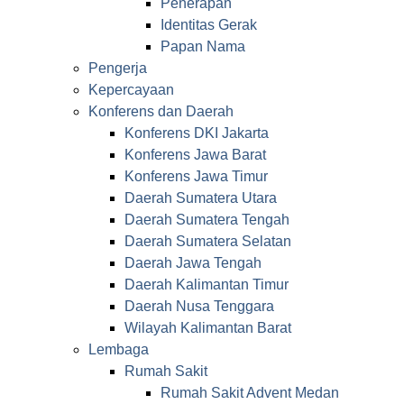
Penerapan
Identitas Gerak
Papan Nama
Pengerja
Kepercayaan
Konferens dan Daerah
Konferens DKI Jakarta
Konferens Jawa Barat
Konferens Jawa Timur
Daerah Sumatera Utara
Daerah Sumatera Tengah
Daerah Sumatera Selatan
Daerah Jawa Tengah
Daerah Kalimantan Timur
Daerah Nusa Tenggara
Wilayah Kalimantan Barat
Lembaga
Rumah Sakit
Rumah Sakit Advent Medan