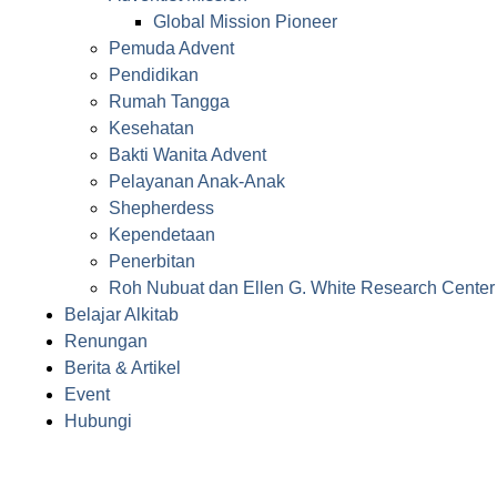
Global Mission Pioneer
Pemuda Advent
Pendidikan
Rumah Tangga
Kesehatan
Bakti Wanita Advent
Pelayanan Anak-Anak
Shepherdess
Kependetaan
Penerbitan
Roh Nubuat dan Ellen G. White Research Center
Belajar Alkitab
Renungan
Berita & Artikel
Event
Hubungi