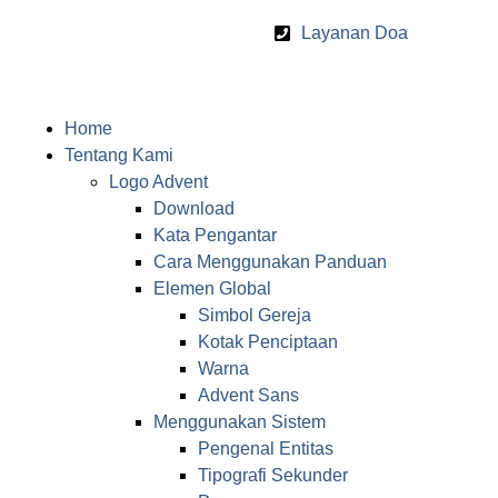
Layanan Doa
Home
Tentang Kami
Logo Advent
Download
Kata Pengantar
Cara Menggunakan Panduan
Elemen Global
Simbol Gereja
Kotak Penciptaan
Warna
Advent Sans
Menggunakan Sistem
Pengenal Entitas
Tipografi Sekunder