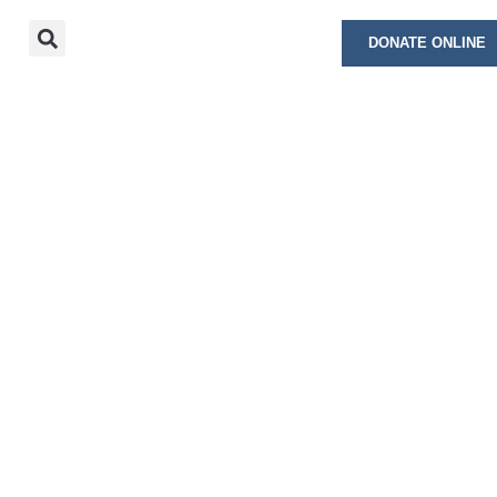
DONATE ONLINE