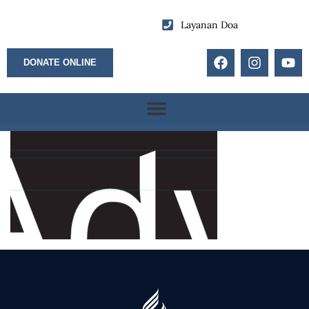
Layanan Doa
DONATE ONLINE