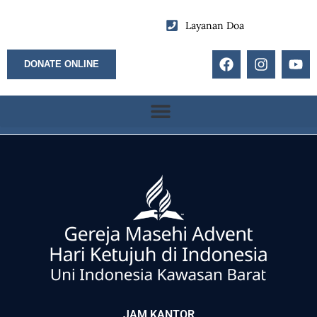
Layanan Doa
DONATE ONLINE
JAM KANTOR