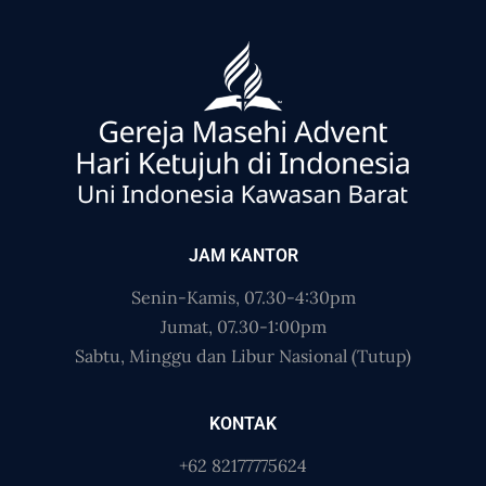
JAM KANTOR
Senin-Kamis, 07.30-4:30pm
Jumat, 07.30-1:00pm
Sabtu, Minggu dan Libur Nasional (Tutup)
KONTAK
+62 82177775624