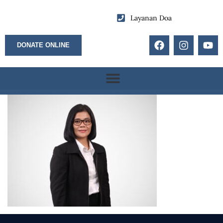
Layanan Doa
DONATE ONLINE