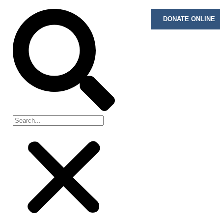
DONATE ONLINE