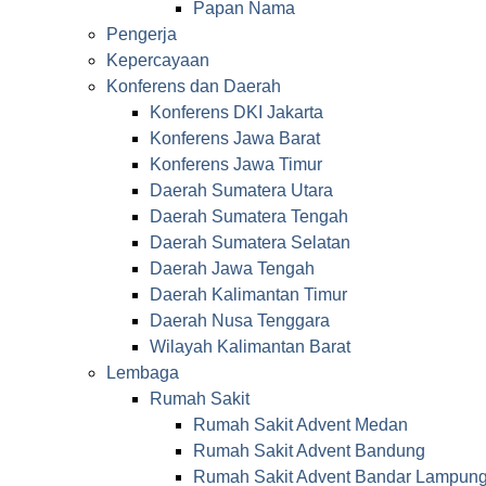
Papan Nama
Pengerja
Kepercayaan
Konferens dan Daerah
Konferens DKI Jakarta
Konferens Jawa Barat
Konferens Jawa Timur
Daerah Sumatera Utara
Daerah Sumatera Tengah
Daerah Sumatera Selatan
Daerah Jawa Tengah
Daerah Kalimantan Timur
Daerah Nusa Tenggara
Wilayah Kalimantan Barat
Lembaga
Rumah Sakit
Rumah Sakit Advent Medan
Rumah Sakit Advent Bandung
Rumah Sakit Advent Bandar Lampun