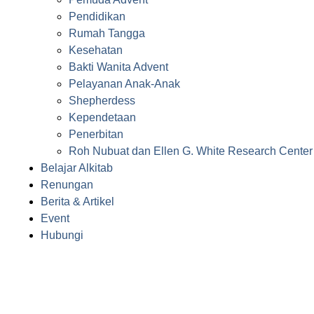
Pendidikan
Rumah Tangga
Kesehatan
Bakti Wanita Advent
Pelayanan Anak-Anak
Shepherdess
Kependetaan
Penerbitan
Roh Nubuat dan Ellen G. White Research Center
Belajar Alkitab
Renungan
Berita & Artikel
Event
Hubungi