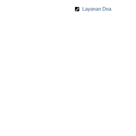
Layanan Doa