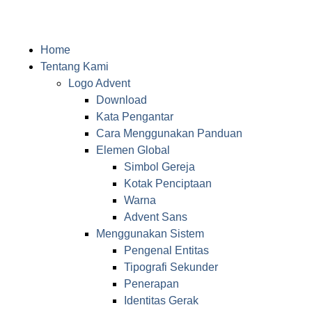
Home
Tentang Kami
Logo Advent
Download
Kata Pengantar
Cara Menggunakan Panduan
Elemen Global
Simbol Gereja
Kotak Penciptaan
Warna
Advent Sans
Menggunakan Sistem
Pengenal Entitas
Tipografi Sekunder
Penerapan
Identitas Gerak