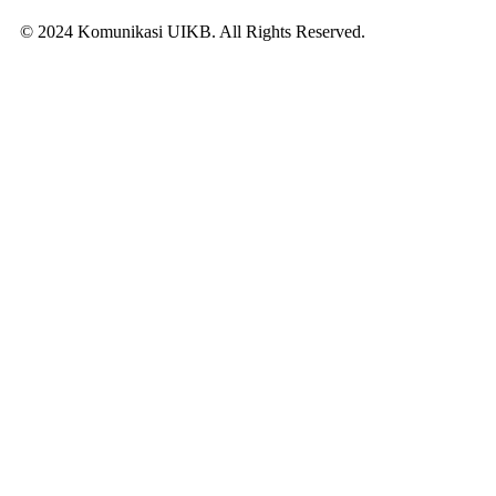
© 2024 Komunikasi UIKB. All Rights Reserved.