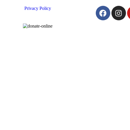
Privacy Policy