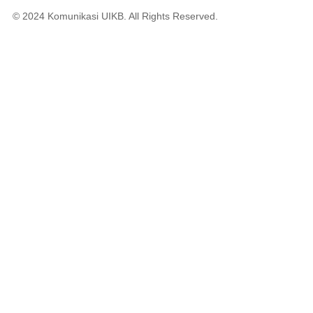
© 2024 Komunikasi UIKB. All Rights Reserved.