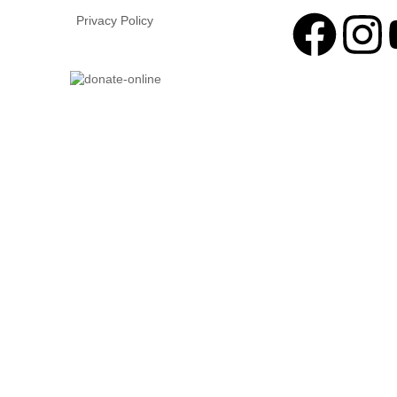
Privacy Policy