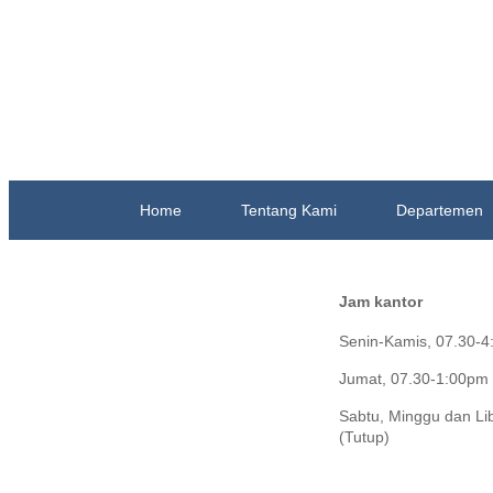
Home
Tentang Kami
Departemen
Jam kantor
Senin-Kamis, 07.30-
Jumat, 07.30-1:00pm
Sabtu, Minggu dan Li
(Tutup)