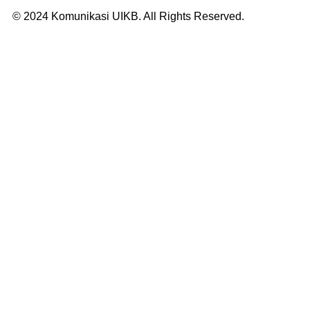
© 2024 Komunikasi UIKB. All Rights Reserved.