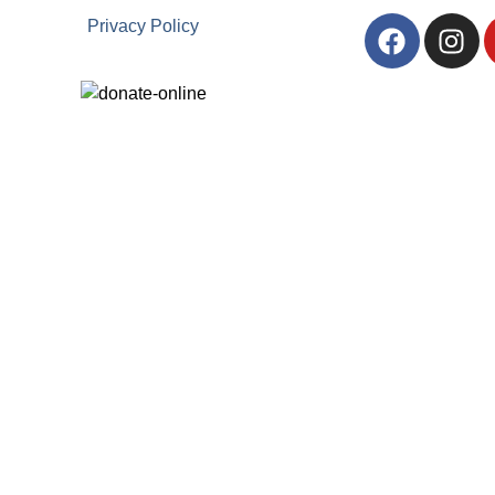
Privacy Policy