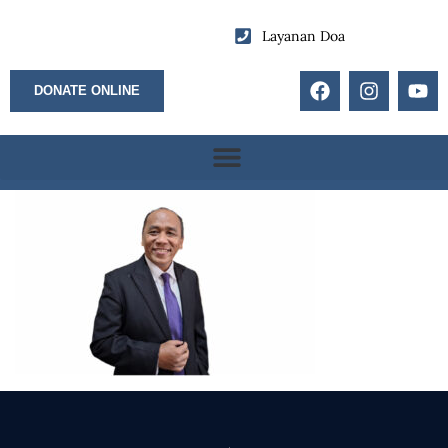
Layanan Doa
DONATE ONLINE