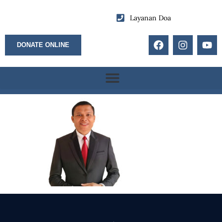
Layanan Doa
DONATE ONLINE