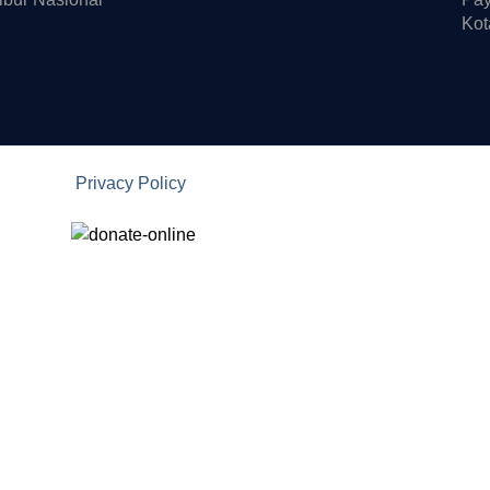
Kot
Privacy Policy