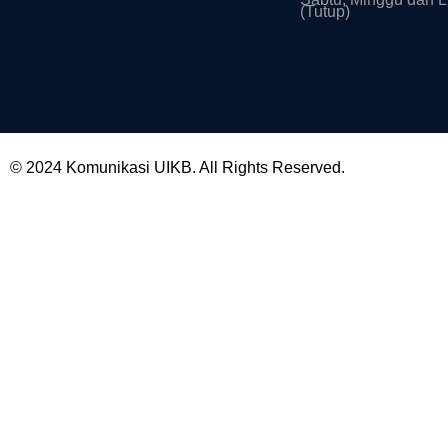
(Tutup)
© 2024 Komunikasi UIKB. All Rights Reserved.