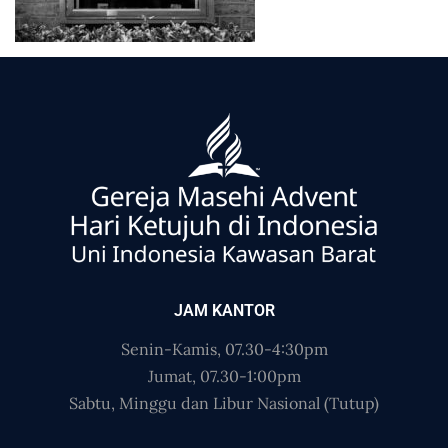
JAM KANTOR
Senin-Kamis, 07.30-4:30pm
Jumat, 07.30-1:00pm
Sabtu, Minggu dan Libur Nasional (Tutup)