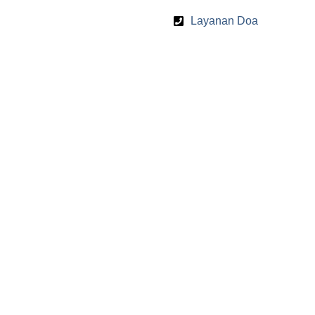
Layanan Doa