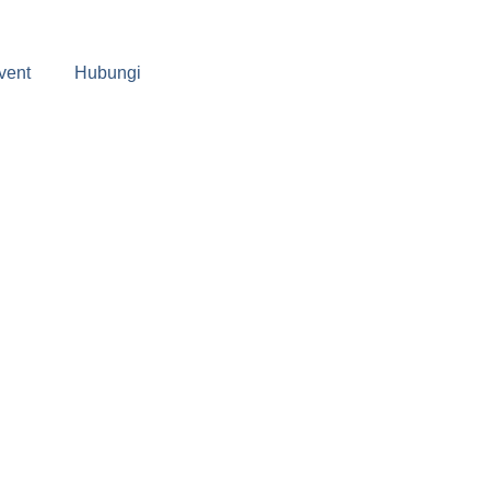
vent
Hubungi