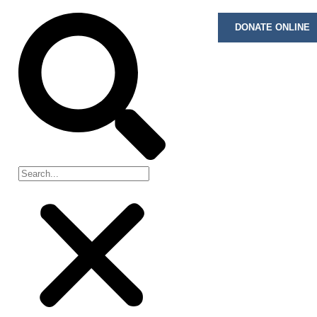
DONATE ONLINE