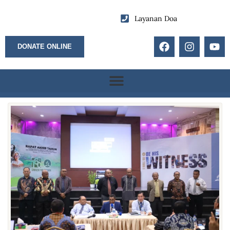
Layanan Doa
DONATE ONLINE