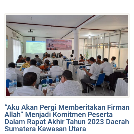
“Aku Akan Pergi Memberitakan Firman
Allah” Menjadi Komitmen Peserta
Dalam Rapat Akhir Tahun 2023 Daerah
Sumatera Kawasan Utara