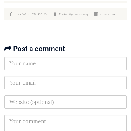
Posted on 28/03/2025
Posted By: wium.org
Categories:
Post a comment