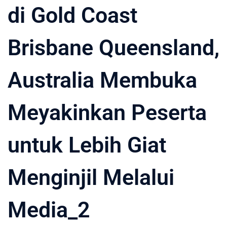
di Gold Coast
Brisbane Queensland,
Australia Membuka
Meyakinkan Peserta
untuk Lebih Giat
Menginjil Melalui
Media_2