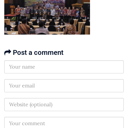
Post a comment