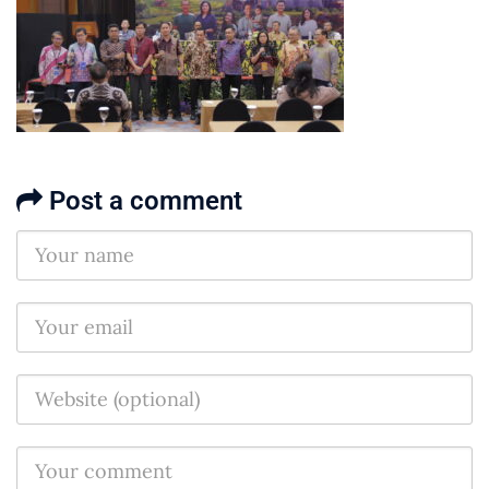
Post a comment