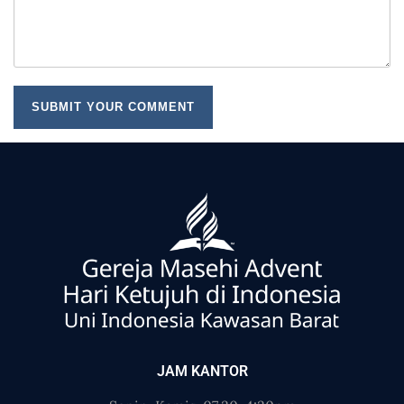
JAM KANTOR