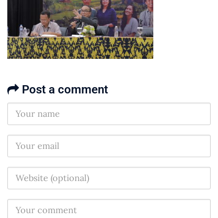
Post a comment