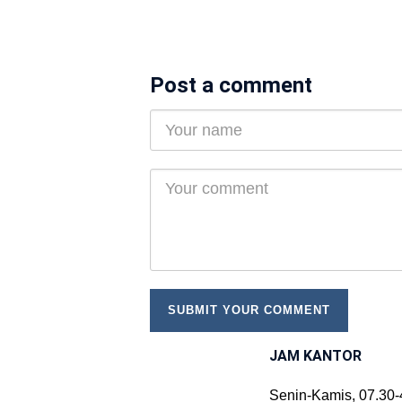
Post a comment
JAM KANTOR
Senin-Kamis, 07.30