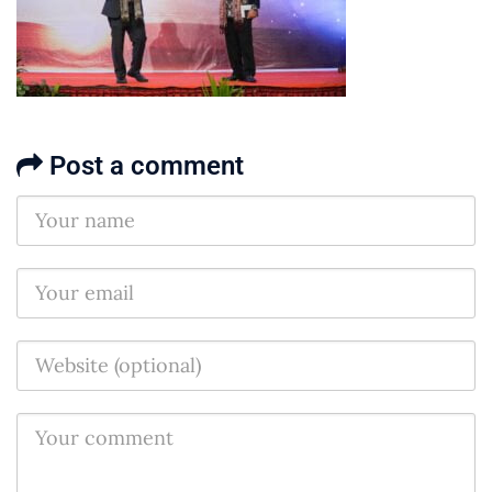
Post a comment