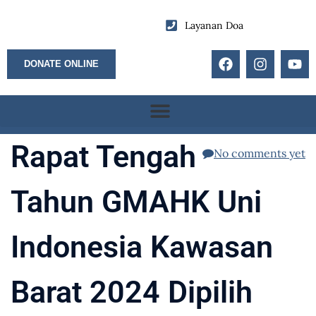
Layanan Doa
DONATE ONLINE
Rapat Tengah
No comments yet
Tahun GMAHK Uni
Indonesia Kawasan
Barat 2024 Dipilih