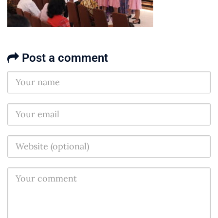
Post a comment