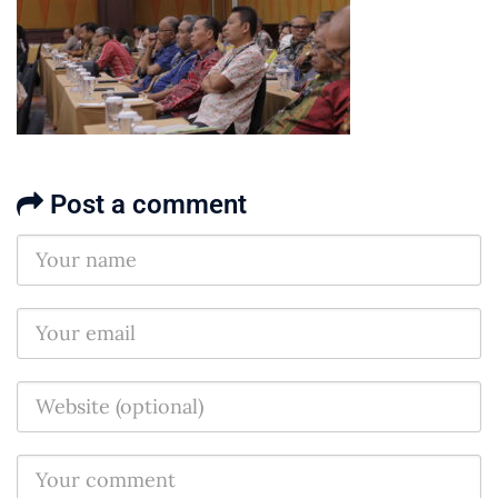
Post a comment