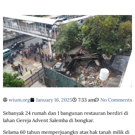
wium.org
January 16, 2025
7:33 am
No Comments
Sebanyak 24 rumah dan 1 bangunan restauran berdiri di
lahan Gereja Advent Salemba di bongkar.
Selama 60 tahun memperjuangkn atas hak tanah milik di