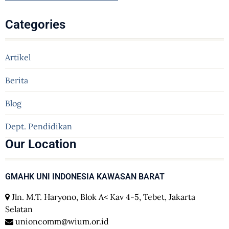
Categories
Artikel
Berita
Blog
Dept. Pendidikan
Our Location
GMAHK UNI INDONESIA KAWASAN BARAT
Jln. M.T. Haryono, Blok A< Kav 4-5, Tebet, Jakarta
Selatan
unioncomm@wium.or.id