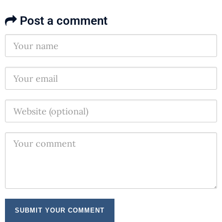
Post a comment