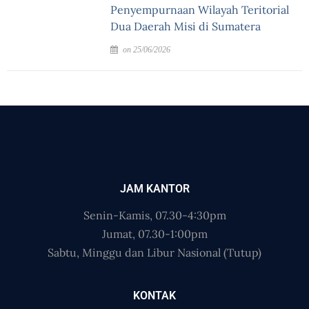
Penyempurnaan Wilayah Teritorial
Dua Daerah Misi di Sumatera
on 25/06/2026
JAM KANTOR
Senin-Kamis, 07.30-4:30pm
Jumat, 07.30-1:00pm
Sabtu, Minggu dan Libur Nasional (Tutup)
KONTAK