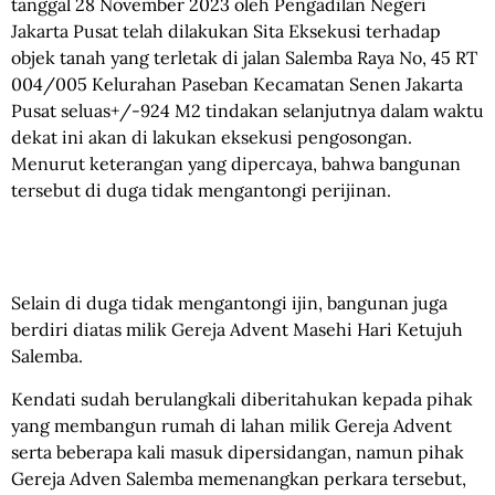
tanggal 28 November 2023 oleh Pengadilan Negeri
Jakarta Pusat telah dilakukan Sita Eksekusi terhadap
objek tanah yang terletak di jalan Salemba Raya No, 45 RT
004/005 Kelurahan Paseban Kecamatan Senen Jakarta
Pusat seluas+/-924 M2 tindakan selanjutnya dalam waktu
dekat ini akan di lakukan eksekusi pengosongan.
Menurut keterangan yang dipercaya, bahwa bangunan
tersebut di duga tidak mengantongi perijinan.
Selain di duga tidak mengantongi ijin, bangunan juga
berdiri diatas milik Gereja Advent Masehi Hari Ketujuh
Salemba.
Kendati sudah berulangkali diberitahukan kepada pihak
yang membangun rumah di lahan milik Gereja Advent
serta beberapa kali masuk dipersidangan, namun pihak
Gereja Adven Salemba memenangkan perkara tersebut,