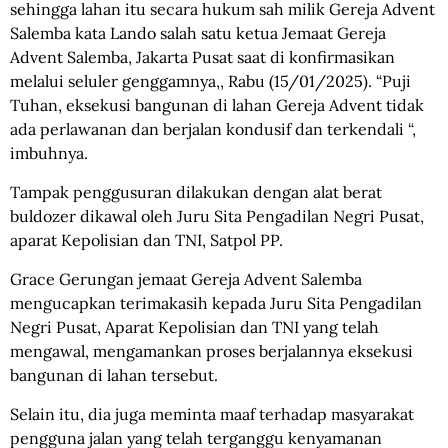
sehingga lahan itu secara hukum sah milik Gereja Advent
Salemba kata Lando salah satu ketua Jemaat Gereja
Advent Salemba, Jakarta Pusat saat di konfirmasikan
melalui seluler genggamnya,, Rabu (15/01/2025). “Puji
Tuhan, eksekusi bangunan di lahan Gereja Advent tidak
ada perlawanan dan berjalan kondusif dan terkendali “,
imbuhnya.
Tampak penggusuran dilakukan dengan alat berat
buldozer dikawal oleh Juru Sita Pengadilan Negri Pusat,
aparat Kepolisian dan TNI, Satpol PP.
Grace Gerungan jemaat Gereja Advent Salemba
mengucapkan terimakasih kepada Juru Sita Pengadilan
Negri Pusat, Aparat Kepolisian dan TNI yang telah
mengawal, mengamankan proses berjalannya eksekusi
bangunan di lahan tersebut.
Selain itu, dia juga meminta maaf terhadap masyarakat
pengguna jalan yang telah terganggu kenyamanan