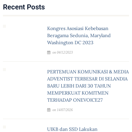
Recent Posts
Kongres Asosiasi Kebebasan
Beragama Sedunia, Maryland
Washington DC 2023
on 04/12/2023
PERTEMUAN KOMUNIKASI & MEDIA
ADVENTIST TERBESAR DI SELANDIA
BARU LEBIH DARI 30 TAHUN
MEMPERKUAT KOMITMEN
TERHADAP ONEVOICE27
on 14/07/2026
UIKB dan SSD Lakukan