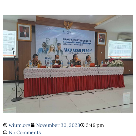
wium.org
November 30, 2023
3:46 pm
No Comments