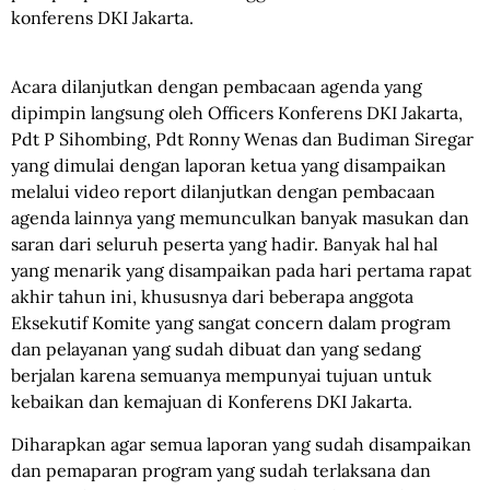
konferens DKI Jakarta.
Acara dilanjutkan dengan pembacaan agenda yang
dipimpin langsung oleh Officers Konferens DKI Jakarta,
Pdt P Sihombing, Pdt Ronny Wenas dan Budiman Siregar
yang dimulai dengan laporan ketua yang disampaikan
melalui video report dilanjutkan dengan pembacaan
agenda lainnya yang memunculkan banyak masukan dan
saran dari seluruh peserta yang hadir. Banyak hal hal
yang menarik yang disampaikan pada hari pertama rapat
akhir tahun ini, khususnya dari beberapa anggota
Eksekutif Komite yang sangat concern dalam program
dan pelayanan yang sudah dibuat dan yang sedang
berjalan karena semuanya mempunyai tujuan untuk
kebaikan dan kemajuan di Konferens DKI Jakarta.
Diharapkan agar semua laporan yang sudah disampaikan
dan pemaparan program yang sudah terlaksana dan