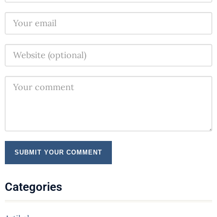
Categories