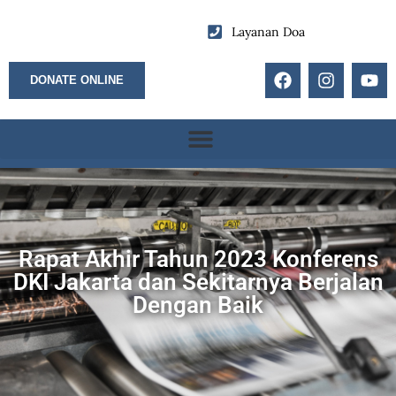
Layanan Doa
DONATE ONLINE
Rapat Akhir Tahun 2023 Konferens
DKI Jakarta dan Sekitarnya Berjalan
Dengan Baik