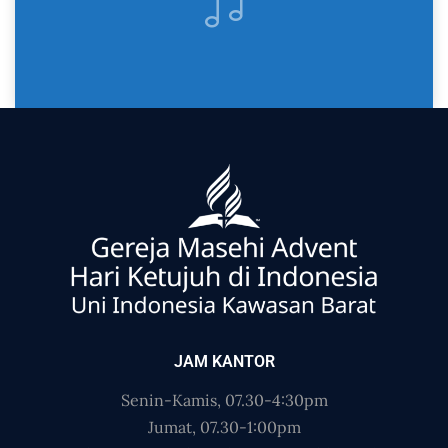
JAM KANTOR
Senin-Kamis, 07.30-4:30pm
Jumat, 07.30-1:00pm