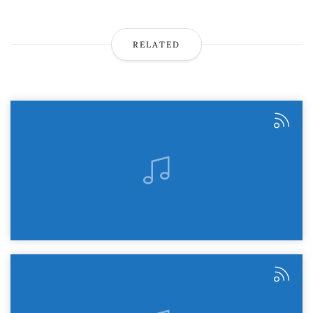
RELATED