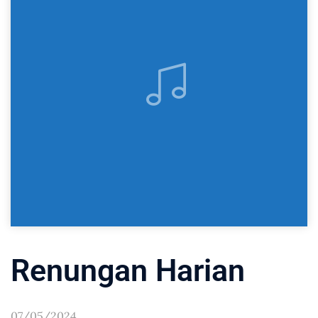
Renungan Harian
07/05/2024