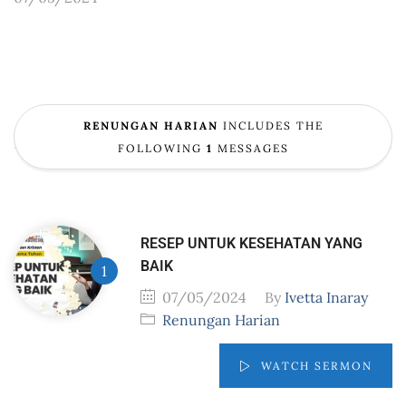
RENUNGAN HARIAN
INCLUDES THE
FOLLOWING
1
MESSAGES
RESEP UNTUK KESEHATAN YANG
BAIK
07/05/2024
By
Ivetta Inaray
Renungan Harian
WATCH SERMON