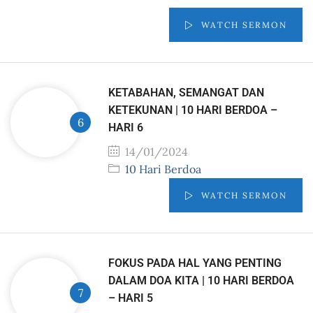
WATCH SERMON
KETABAHAN, SEMANGAT DAN
KETEKUNAN | 10 HARI BERDOA –
HARI 6
14/01/2024
10 Hari Berdoa
WATCH SERMON
FOKUS PADA HAL YANG PENTING
DALAM DOA KITA | 10 HARI BERDOA
– HARI 5