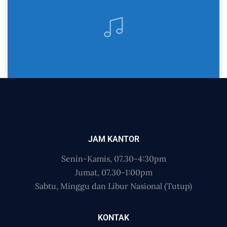
JAM KANTOR
Senin-Kamis, 07.30-4:30pm
Jumat, 07.30-1:00pm
Sabtu, Minggu dan Libur Nasional (Tutup)
KONTAK