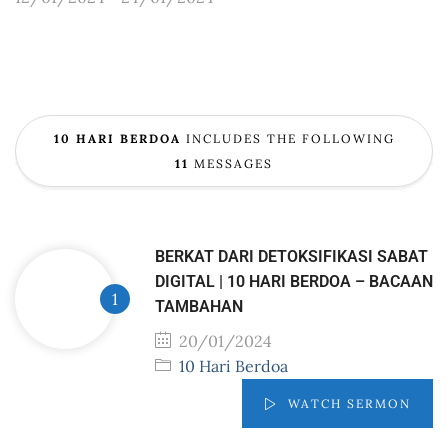
10 HARI BERDOA
INCLUDES THE FOLLOWING
11
MESSAGES
BERKAT DARI DETOKSIFIKASI SABAT
DIGITAL | 10 HARI BERDOA – BACAAN
TAMBAHAN
20/01/2024
10 Hari Berdoa
WATCH SERMON