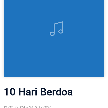
10 Hari Berdoa
12/01/2024 - 24/01/2024