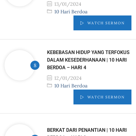
13/01/2024
10 Hari Berdoa
WATCH SERMON
KEBEBASAN HIDUP YANG TERFOKUS
DALAM KESEDERHANAAN | 10 HARI
BERDOA – HARI 4
12/01/2024
10 Hari Berdoa
WATCH SERMON
BERKAT DARI PENANTIAN | 10 HARI