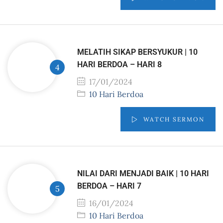
MELATIH SIKAP BERSYUKUR | 10
HARI BERDOA – HARI 8
17/01/2024
10 Hari Berdoa
WATCH SERMON
NILAI DARI MENJADI BAIK | 10 HARI
BERDOA – HARI 7
16/01/2024
10 Hari Berdoa