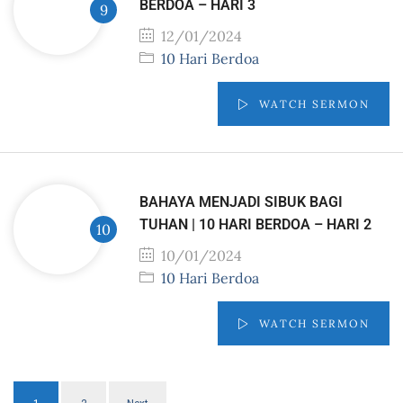
BERDOA – HARI 3
12/01/2024
10 Hari Berdoa
WATCH SERMON
BAHAYA MENJADI SIBUK BAGI
TUHAN | 10 HARI BERDOA – HARI 2
10/01/2024
10 Hari Berdoa
WATCH SERMON