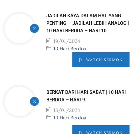
JADILAH KAYA DALAM HAL YANG
PENTING — JADILAH LEBIH ANALOG |
10 HARI BERDOA – HARI 10
19/01/2024
10 Hari Berdoa
WATCH SERMON
BERKAT DARI HARI SABAT | 10 HARI
BERDOA – HARI 9
18/01/2024
10 Hari Berdoa
WATCH SERMON