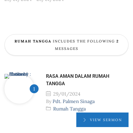
RUMAH TANGGA
INCLUDES THE FOLLOWING
2
MESSAGES
RASA AMAN DALAM RUMAH
TANGGA
29/01/2024
By
Pdt. Palmen Sinaga
Rumah Tangga
VIEW SERMON