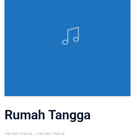
Rumah Tangga
29/01/2024 - 29/01/2024