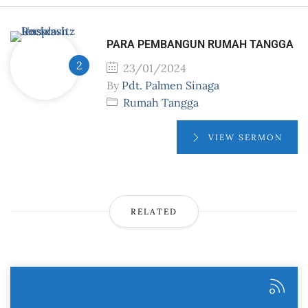
PARA PEMBANGUN RUMAH TANGGA
23/01/2024
By
Pdt. Palmen Sinaga
Rumah Tangga
VIEW SERMON
RELATED