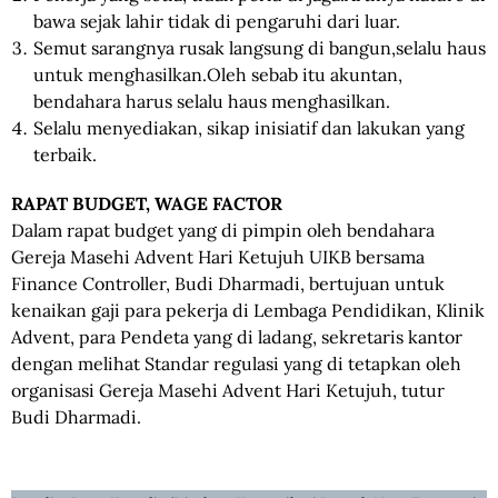
bawa sejak lahir tidak di pengaruhi dari luar.
Semut sarangnya rusak langsung di bangun,selalu haus
untuk menghasilkan.Oleh sebab itu akuntan,
bendahara harus selalu haus menghasilkan.
Selalu menyediakan, sikap inisiatif dan lakukan yang
terbaik.
RAPAT BUDGET, WAGE FACTOR
Dalam rapat budget yang di pimpin oleh bendahara
Gereja Masehi Advent Hari Ketujuh UIKB bersama
Finance Controller, Budi Dharmadi, bertujuan untuk
kenaikan gaji para pekerja di Lembaga Pendidikan, Klinik
Advent, para Pendeta yang di ladang, sekretaris kantor
dengan melihat Standar regulasi yang di tetapkan oleh
organisasi Gereja Masehi Advent Hari Ketujuh, tutur
Budi Dharmadi.