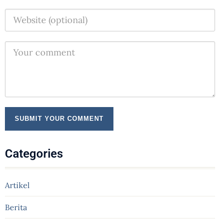
Categories
Artikel
Berita